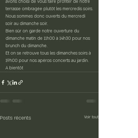
avons choisi de vous faire profiter de notre 
terrasse ombragée plutôt les mercredis soirs.
Nous sommes donc ouverts du mercredi 
soir au dimanche soir.
Bien sûr on garde notre ouverture du 
dimanche matin de 11h00 à 14h30 pour nos 
brunch du dimanche.
Et on se retrouve tous les dimanches soirs à 
19h00 pour nos apéros concerts au jardin.
A bientôt 
Posts récents
Voir tout