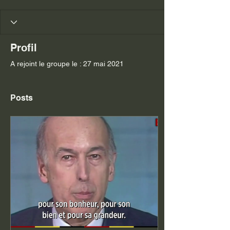
Profil
A rejoint le groupe le : 27 mai 2021
Posts