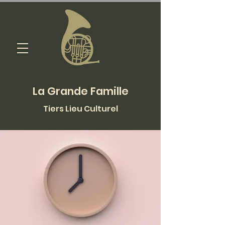
La Grande Famille
Tiers Lieu Culturel