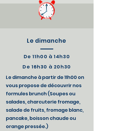
Le dimanche
De 11h00 à 14h30
De 16h30 à 20h30
Le dimanche à partir de 11h00 on
vous propose de découvrir nos
formules brunch (Soupes ou
salades, charcuterie fromage,
salade de fruits, fromage blanc,
pancake, boisson chaude ou
orange pressée.)