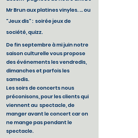
Mr Brun aux platines vinyles.
…
ou
"Jeux dis" : soirée jeux de
société, quizz.
De fin septembre à mi juin notre
saison culturelle vous propose
des événements les vendredis,
dimanches et parfois les
samedis.
Les soirs de concerts nous
préconisons, pour les clients qui
viennent au spectacle, de
manger avant le concert car on
ne mange pas pendant le
spectacle.