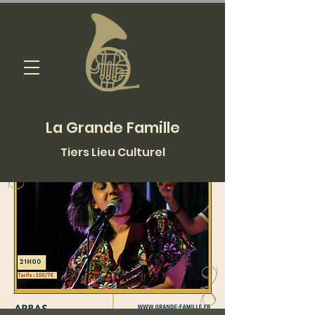
La Grande Famille
Tiers Lieu Culturel