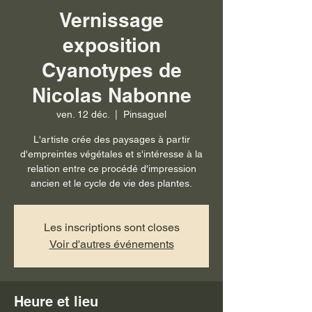
Vernissage
exposition
Cyanotypes de
Nicolas Nabonne
ven. 12 déc.
  |  
Pinsaguel
L'artiste crée des paysages à partir
d'empreintes végétales et s'intéresse à la
relation entre ce procédé d'impression
ancien et le cycle de vie des plantes.
Les inscriptions sont closes
Voir d'autres événements
Heure et lieu