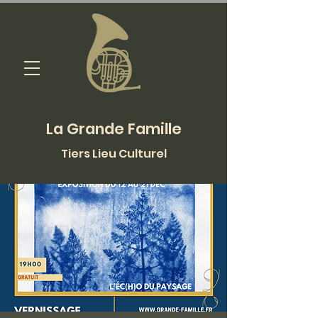
La Grande Famille
Tiers Lieu Culturel