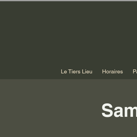
Le Tiers Lieu
Horaires
P
Sam