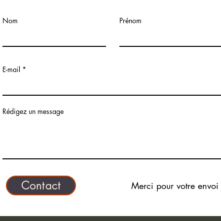
Nom
Prénom
E-mail
Rédigez un message
Contact
Merci pour votre envoi 