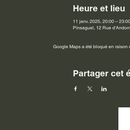
Heure et lieu
11 janv. 2025, 20:00 – 23:0
Pinsaguel, 12 Rue d'Andorr
Google Maps a été bloqué en raison d
Partager cet