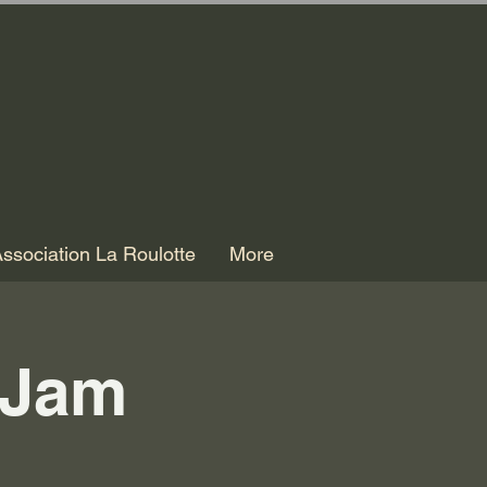
ssociation La Roulotte
More
 Jam