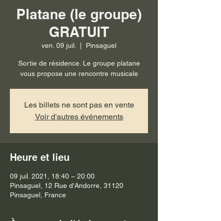
Platane (le groupe)
GRATUIT
ven. 09 juil.
  |  
Pinsaguel
Sortie de résidence. Le groupe platane
vous propose une rencontre musicale
Les billets ne sont pas en vente
Voir d'autres événements
Heure et lieu
09 juil. 2021, 18:40 – 20:00
Pinsaguel, 12 Rue d'Andorre, 31120
Pinsaguel, France