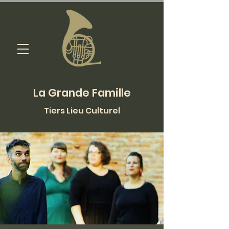
La Grande Famille
Tiers Lieu Culturel