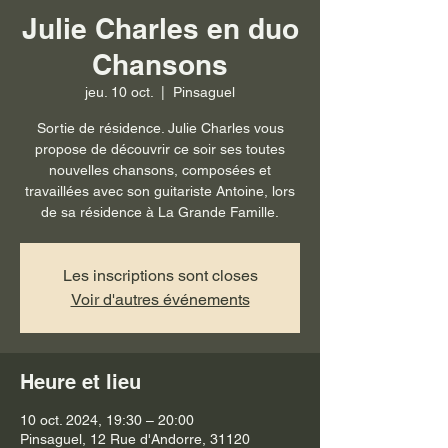
Julie Charles en duo
Chansons
jeu. 10 oct.
  |  
Pinsaguel
Sortie de résidence. Julie Charles vous
propose de découvrir ce soir ses toutes
nouvelles chansons, composées et
travaillées avec son guitariste Antoine, lors
de sa résidence à La Grande Famille.
Les inscriptions sont closes
Voir d'autres événements
Heure et lieu
10 oct. 2024, 19:30 – 20:00
Pinsaguel, 12 Rue d'Andorre, 31120