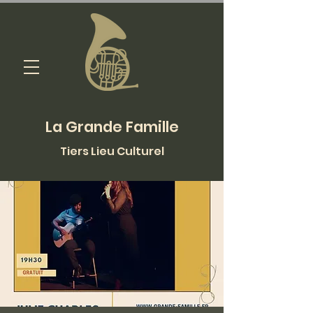
La Grande Famille
Tiers Lieu Culturel