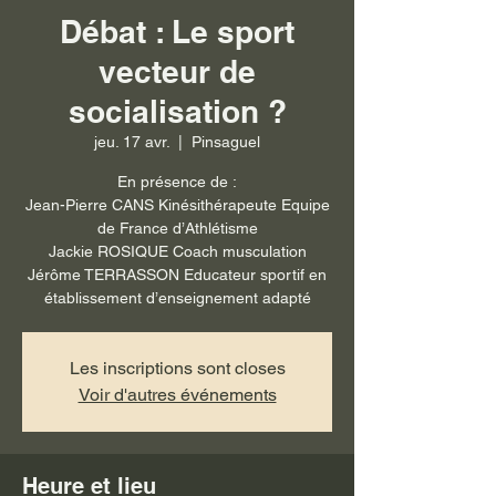
Débat : Le sport
vecteur de
socialisation ?
jeu. 17 avr.
  |  
Pinsaguel
En présence de :
Jean-Pierre CANS Kinésithérapeute Equipe
de France d’Athlétisme
Jackie ROSIQUE Coach musculation
Jérôme TERRASSON Educateur sportif en
établissement d’enseignement adapté
Les inscriptions sont closes
Voir d'autres événements
Heure et lieu