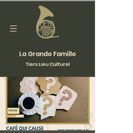
La Grande Famille
Tiers Lieu Culturel