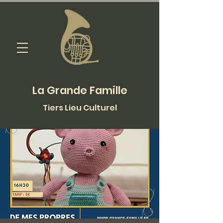
La Grande Famille
Tiers Lieu Culturel