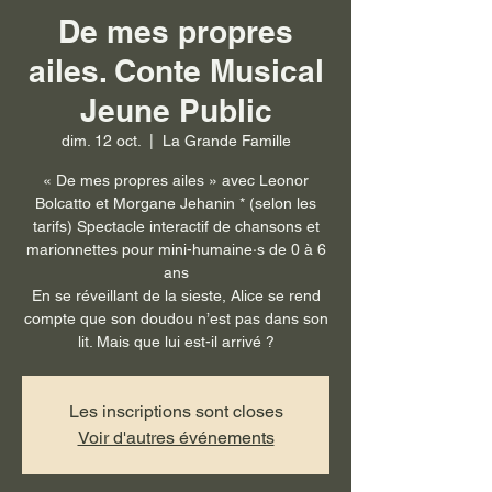
De mes propres
ailes. Conte Musical
Jeune Public
dim. 12 oct.
  |  
La Grande Famille
« De mes propres ailes » avec Leonor
Bolcatto et Morgane Jehanin * (selon les
tarifs) Spectacle interactif de chansons et
marionnettes pour mini-humaine·s de 0 à 6
ans
En se réveillant de la sieste, Alice se rend
compte que son doudou n’est pas dans son
lit. Mais que lui est-il arrivé ?
Les inscriptions sont closes
Voir d'autres événements