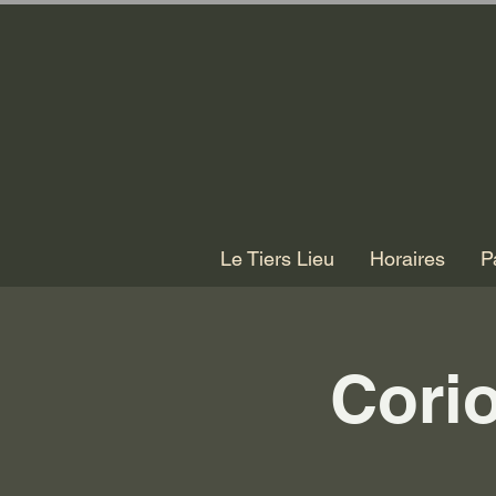
Le Tiers Lieu
Horaires
P
Corio