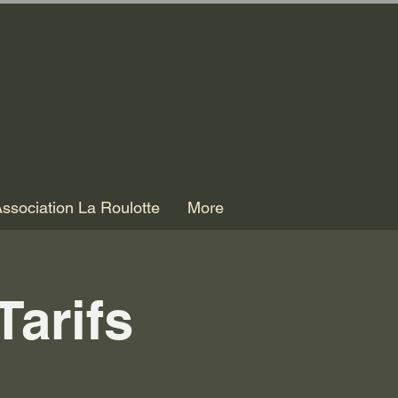
ssociation La Roulotte
More
Tarifs