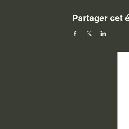
Partager cet