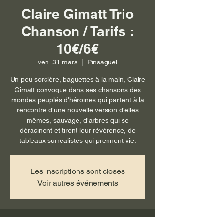
Claire Gimatt Trio
Chanson / Tarifs :
10€/6€
ven. 31 mars
  |  
Pinsaguel
Un peu sorcière, baguettes à la main, Claire
Gimatt convoque dans ses chansons des
mondes peuplés d'héroïnes qui partent à la
rencontre d'une nouvelle version d'elles
mêmes, sauvage, d'arbres qui se
déracinent et tirent leur révérence, de
tableaux surréalistes qui prennent vie.
Les inscriptions sont closes
Voir autres événements