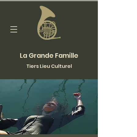
La Grande Famille
Tiers Lieu Culturel