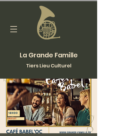
La Grande Famille
Tiers Lieu Culturel