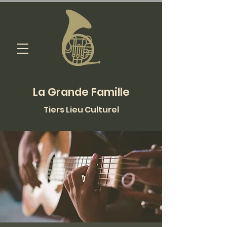
La Grande Famille
Tiers Lieu Culturel