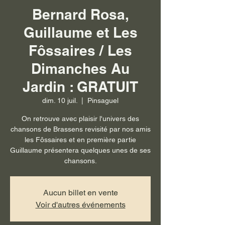
Bernard Rosa,
Guillaume et Les
Fôssaires / Les
Dimanches Au
Jardin : GRATUIT
dim. 10 juil.
  |  
Pinsaguel
On retrouve avec plaisir l'univers des
chansons de Brassens revisité par nos amis
les Fôssaires et en première partie
Guillaume présentera quelques unes de ses
chansons.
Aucun billet en vente
Voir d'autres événements