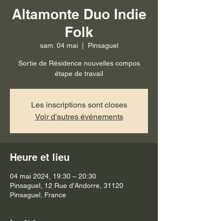
Altamonte Duo Indie
Folk
sam. 04 mai
  |  
Pinsaguel
Sortie de Résidence nouvelles compos
étape de travail
Les inscriptions sont closes
Voir d'autres événements
Heure et lieu
04 mai 2024, 19:30 – 20:30
Pinsaguel, 12 Rue d'Andorre, 31120
Pinsaguel, France