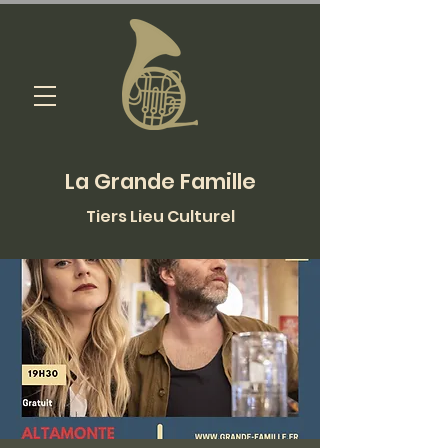
La Grande Famille
Tiers Lieu Culturel