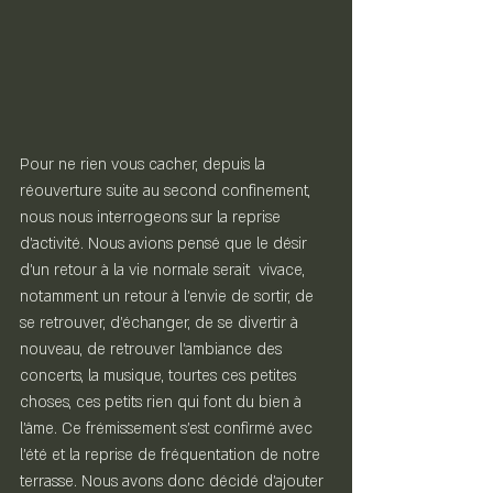
Pour ne rien vous cacher, depuis la 
réouverture suite au second confinement, 
nous nous interrogeons sur la reprise 
d'activité. Nous avions pensé que le désir 
d'un retour à la vie normale serait  vivace,  
notamment un retour à l'envie de sortir, de 
se retrouver, d'échanger, de se divertir à 
nouveau, de retrouver l'ambiance des 
concerts, la musique, tourtes ces petites 
choses, ces petits rien qui font du bien à 
l'âme. Ce frémissement s'est confirmé avec 
l'été et la reprise de fréquentation de notre 
terrasse. Nous avons donc décidé d'ajouter 