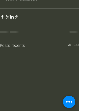
Posts récents
Voir tout